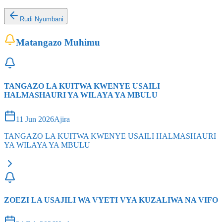
Rudi Nyumbani
Matangazo Muhimu
TANGAZO LA KUITWA KWENYE USAILI
HALMASHAURI YA WILAYA YA MBULU
11 Jun 2026
Ajira
TANGAZO LA KUITWA KWENYE USAILI HALMASHAURI
YA WILAYA YA MBULU
ZOEZI LA USAJILI WA VYETI VYA KUZALIWA NA VIFO